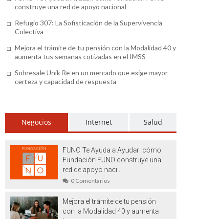
construye una red de apoyo nacional
Refugio 307: La Sofisticación de la Supervivencia
Colectiva
Mejora el trámite de tu pensión con la Modalidad 40 y
aumenta tus semanas cotizadas en el IMSS
Sobresale Unik Re en un mercado que exige mayor
certeza y capacidad de respuesta
Negocios
Internet
Salud
FUNO Te Ayuda a Ayudar: cómo
Fundación FUNO construye una
red de apoyo naci...
0 Comentarios
Mejora el trámite de tu pensión
con la Modalidad 40 y aumenta