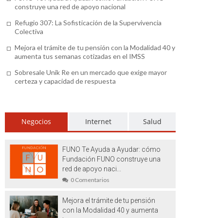
construye una red de apoyo nacional
Refugio 307: La Sofisticación de la Supervivencia
Colectiva
Mejora el trámite de tu pensión con la Modalidad 40 y
aumenta tus semanas cotizadas en el IMSS
Sobresale Unik Re en un mercado que exige mayor
certeza y capacidad de respuesta
Negocios
Internet
Salud
FUNO Te Ayuda a Ayudar: cómo
Fundación FUNO construye una
red de apoyo naci...
0 Comentarios
Mejora el trámite de tu pensión
con la Modalidad 40 y aumenta