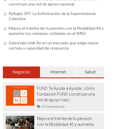
construye una red de apoyo nacional
Refugio 307: La Sofisticación de la Supervivencia
Colectiva
Mejora el trámite de tu pensión con la Modalidad 40 y
aumenta tus semanas cotizadas en el IMSS
Sobresale Unik Re en un mercado que exige mayor
certeza y capacidad de respuesta
Negocios
Internet
Salud
FUNO Te Ayuda a Ayudar: cómo
Fundación FUNO construye una
red de apoyo naci...
0 Comentarios
Mejora el trámite de tu pensión
con la Modalidad 40 y aumenta